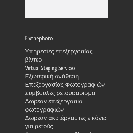
Fixthephoto
Υπηρεσίες επεξεργασίας
βίντεο
Virtual Staging Services
Εξωτερική ανάθεση
Επεξεργασίας Φωτογραφιών
Συμβουλές ρετουσάρισμα
Δωρεάν επεξεργασία
φωτογραφιών
Δωρεάν ακατέργαστες εικόνες
για ρετούς