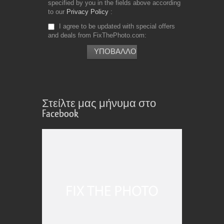
specified by you in the fields above according
to our
Privacy Policy
I agree to be updated with special offers
and deals from FixThePhoto.com
Στείλτε μας μήνυμα στο
Facebook