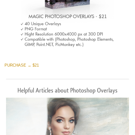
PURCHASE → $21
Helpful Articles about Photoshop Overlays