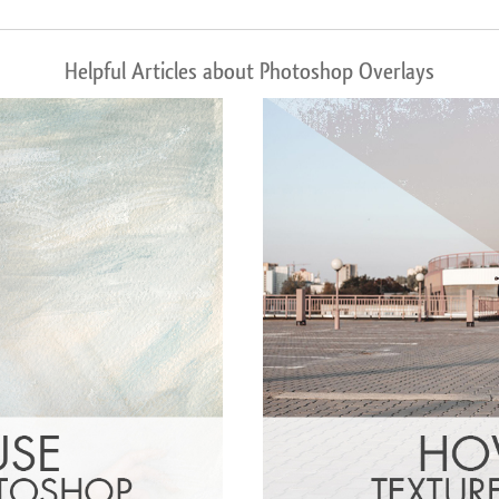
Helpful Articles about Photoshop Overlays