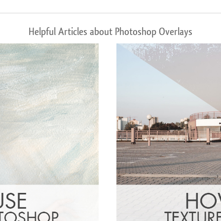
Helpful Articles about Photoshop Overlays