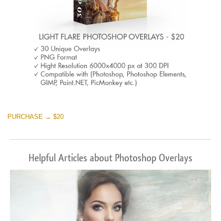
PURCHASE → $20
Helpful Articles about Photoshop Overlays