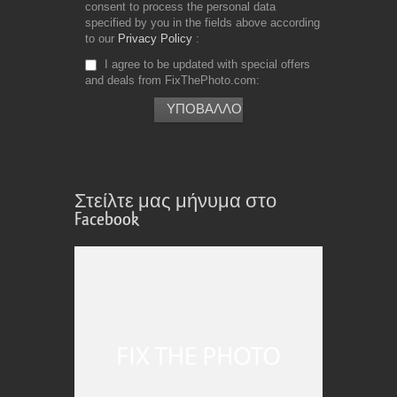
consent to process the personal data
specified by you in the fields above according
to our
Privacy Policy
I agree to be updated with special offers
and deals from FixThePhoto.com
Στείλτε μας μήνυμα στο
Facebook