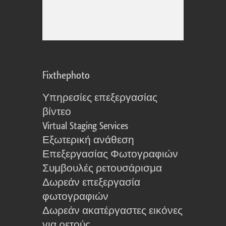
Fixthephoto
Υπηρεσίες επεξεργασίας
βίντεο
Virtual Staging Services
Εξωτερική ανάθεση
Επεξεργασίας Φωτογραφιών
Συμβουλές ρετουσάρισμα
Δωρεάν επεξεργασία
φωτογραφιών
Δωρεάν ακατέργαστες εικόνες
για ρετούς