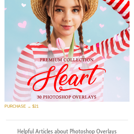
PURCHASE → $21
Helpful Articles about Photoshop Overlays