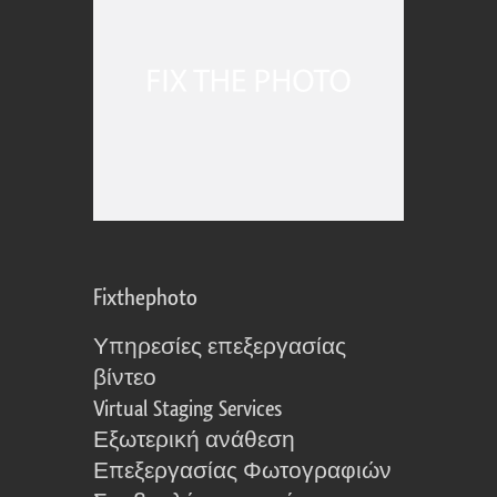
Fixthephoto
Υπηρεσίες επεξεργασίας
βίντεο
Virtual Staging Services
Εξωτερική ανάθεση
Επεξεργασίας Φωτογραφιών