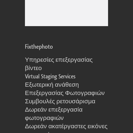
Fixthephoto
Υπηρεσίες επεξεργασίας
βίντεο
Virtual Staging Services
Εξωτερική ανάθεση
Επεξεργασίας Φωτογραφιών
Συμβουλές ρετουσάρισμα
Δωρεάν επεξεργασία
φωτογραφιών
Δωρεάν ακατέργαστες εικόνες