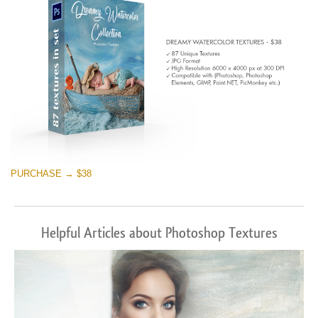
PURCHASE → $38
Helpful Articles about Photoshop Textures