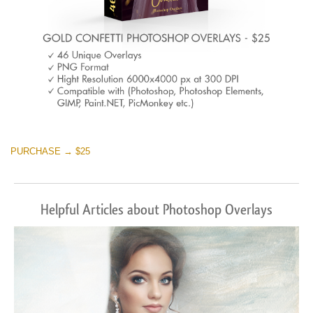
PURCHASE → $25
Helpful Articles about Photoshop Overlays