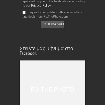
specified by you in the fields above according
to our
Privacy Policy
I agree to be updated with special offers
and deals from FixThePhoto.com
Στείλτε μας μήνυμα στο
Facebook