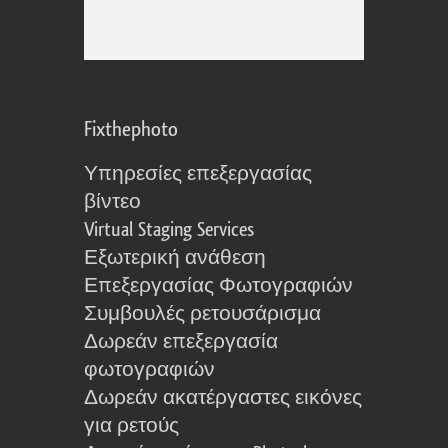
Fixthephoto
Υπηρεσίες επεξεργασίας
βίντεο
Virtual Staging Services
Εξωτερική ανάθεση
Επεξεργασίας Φωτογραφιών
Συμβουλές ρετουσάρισμα
Δωρεάν επεξεργασία
φωτογραφιών
Δωρεάν ακατέργαστες εικόνες
για ρετούς