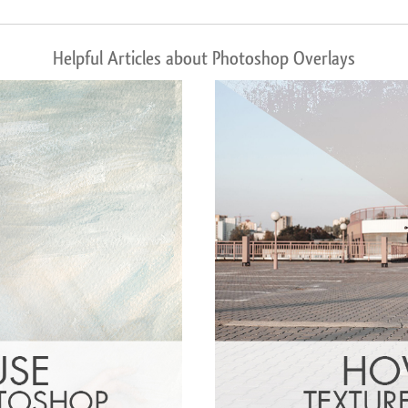
Helpful Articles about Photoshop Overlays