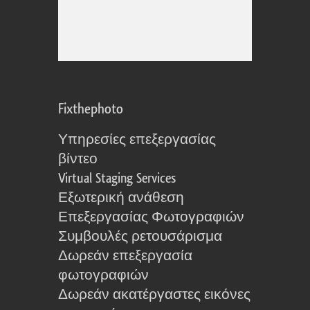
Fixthephoto
Υπηρεσίες επεξεργασίας
βίντεο
Virtual Staging Services
Εξωτερική ανάθεση
Επεξεργασίας Φωτογραφιών
Συμβουλές ρετουσάρισμα
Δωρεάν επεξεργασία
φωτογραφιών
Δωρεάν ακατέργαστες εικόνες