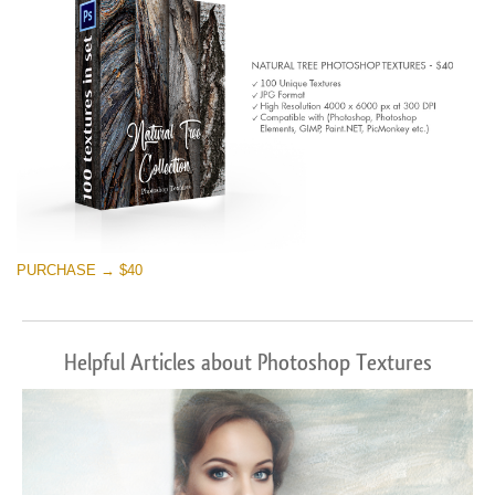
PURCHASE → $40
Helpful Articles about Photoshop Textures