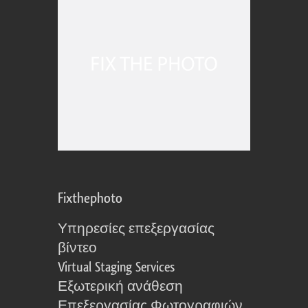
Fixthephoto
Υπηρεσίες επεξεργασίας
βίντεο
Virtual Staging Services
Εξωτερική ανάθεση
Επεξεργασίας Φωτογραφιών