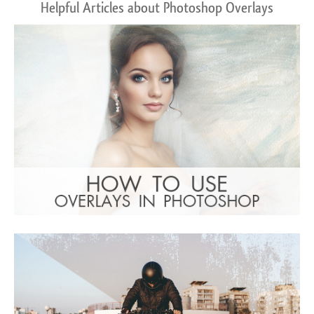
Helpful Articles about Photoshop Overlays