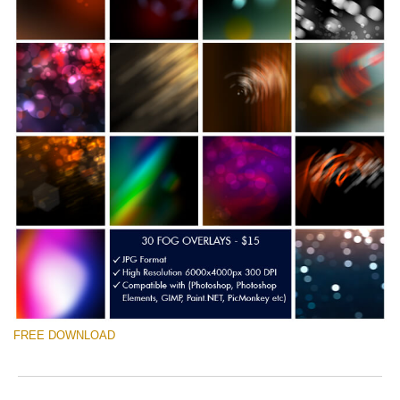
FREE DOWNLOAD