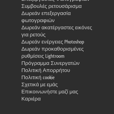
Συμβουλές ρετουσάρισμα
Δωρεάν επεξεργασία
φωτογραφιών
Δωρεάν ακατέργαστες εικόνες
για ρετούς
Δωρεάν ενέργειες Photoshop
Δωρεάν προκαθορισμένες
ρυθμίσεις Lightroom
Πρόγραμμα Συνεργατών
Πολιτική Απορρήτου
Πολιτική cookie
Σχετικά με εμάς
Επικοινωνήστε μαζί μας
Καριέρα