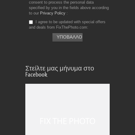
consent to process the personal data
specified by you in the fields above according
to our
Privacy Policy
I agree to be updated with special offers
and deals from FixThePhoto.com
Στείλτε μας μήνυμα στο
Facebook