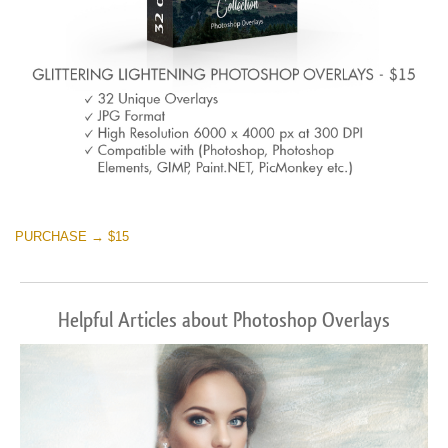
PURCHASE → $15
Helpful Articles about Photoshop Overlays