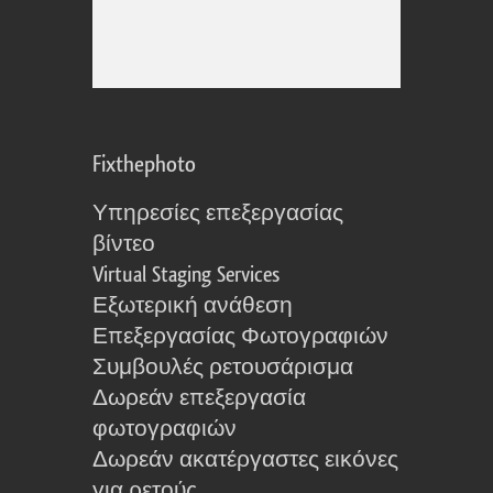
Fixthephoto
Υπηρεσίες επεξεργασίας
βίντεο
Virtual Staging Services
Εξωτερική ανάθεση
Επεξεργασίας Φωτογραφιών
Συμβουλές ρετουσάρισμα
Δωρεάν επεξεργασία
φωτογραφιών
Δωρεάν ακατέργαστες εικόνες
για ρετούς