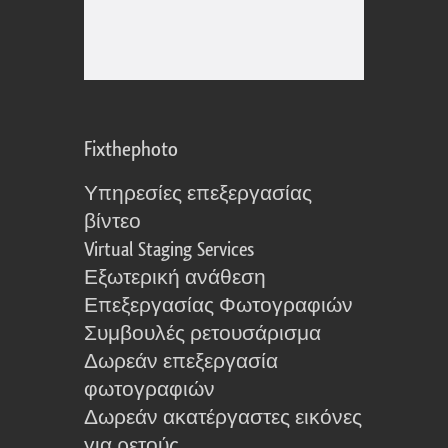
Fixthephoto
Υπηρεσίες επεξεργασίας
βίντεο
Virtual Staging Services
Εξωτερική ανάθεση
Επεξεργασίας Φωτογραφιών
Συμβουλές ρετουσάρισμα
Δωρεάν επεξεργασία
φωτογραφιών
Δωρεάν ακατέργαστες εικόνες
για ρετούς