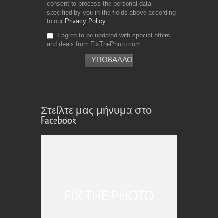
consent to process the personal data
specified by you in the fields above according
to our
Privacy Policy
I agree to be updated with special offers
and deals from FixThePhoto.com
Στείλτε μας μήνυμα στο
Facebook