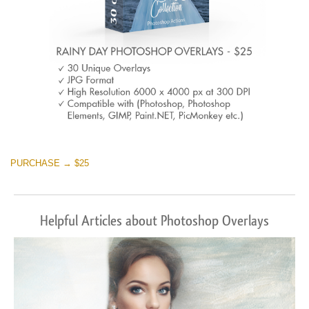
PURCHASE → $25
Helpful Articles about Photoshop Overlays