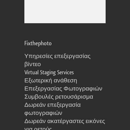
Fixthephoto
Υπηρεσίες επεξεργασίας
βίντεο
Virtual Staging Services
Εξωτερική ανάθεση
Επεξεργασίας Φωτογραφιών
Συμβουλές ρετουσάρισμα
Δωρεάν επεξεργασία
φωτογραφιών
Δωρεάν ακατέργαστες εικόνες
για ρετούς