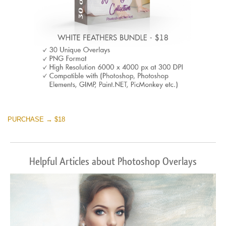
PURCHASE → $18
Helpful Articles about Photoshop Overlays