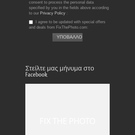
consent to process the personal data
specified by you in the fields above according
to our
Privacy Policy
I agree to be updated with special offers
and deals from FixThePhoto.com
Στείλτε μας μήνυμα στο
Facebook