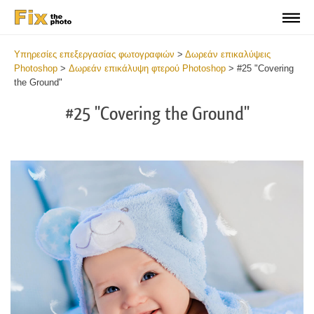
Υπηρεσίες επεξεργασίας φωτογραφιών
>
Δωρεάν επικαλύψεις
Photoshop
>
Δωρεάν επικάλυψη φτερού Photoshop
>
#25 "Covering
the Ground"
#25 "Covering the Ground"
Do
Fr