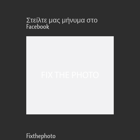
Στείλτε μας μήνυμα στο
Facebook
Fixthephoto