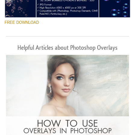
FREE DOWNLOAD
Helpful Articles about Photoshop Overlays