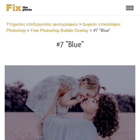
Υπηρεσίες επεξεργασίας φωτογραφιών
>
Δωρεάν επικαλύψεις
Photoshop
>
Free Photoshop Bubble Overlay
>
#7 "Blue"
#7 "Blue"