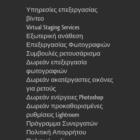
Υπηρεσίες επεξεργασίας
βίντεο
Virtual Staging Services
Εξωτερική ανάθεση
Επεξεργασίας Φωτογραφιών
Συμβουλές ρετουσάρισμα
Δωρεάν επεξεργασία
φωτογραφιών
Δωρεάν ακατέργαστες εικόνες
για ρετούς
Δωρεάν ενέργειες Photoshop
Δωρεάν προκαθορισμένες
ρυθμίσεις Lightroom
Πρόγραμμα Συνεργατών
Πολιτική Απορρήτου