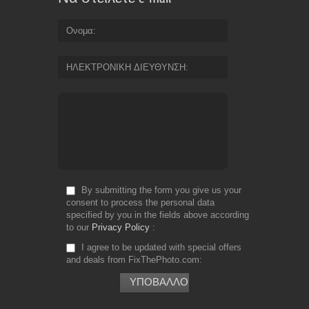
Ονομα
ΗΛΕΚΤΡΟΝΙΚΗ ΔΙΕΥΘΥΝΣΗ
By submitting the form you give us your
consent to process the personal data
specified by you in the fields above according
to our
Privacy Policy
I agree to be updated with special offers
and deals from FixThePhoto.com