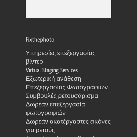
Fixthephoto
Υπηρεσίες επεξεργασίας
βίντεο
Virtual Staging Services
Εξωτερική ανάθεση
Επεξεργασίας Φωτογραφιών
Συμβουλές ρετουσάρισμα
Δωρεάν επεξεργασία
φωτογραφιών
Δωρεάν ακατέργαστες εικόνες
για ρετούς