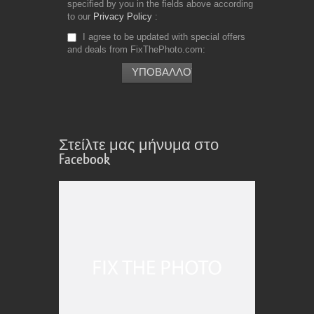
specified by you in the fields above according
to our
Privacy Policy
I agree to be updated with special offers
and deals from FixThePhoto.com
Στείλτε μας μήνυμα στο
Facebook