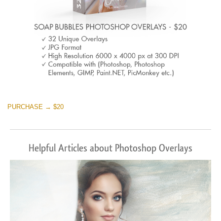
PURCHASE → $20
Helpful Articles about Photoshop Overlays