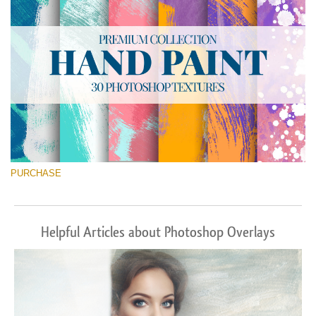
PURCHASE
Helpful Articles about Photoshop Overlays