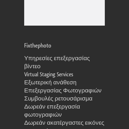
Fixthephoto
Υπηρεσίες επεξεργασίας
βίντεο
Virtual Staging Services
Εξωτερική ανάθεση
Επεξεργασίας Φωτογραφιών
Συμβουλές ρετουσάρισμα
Δωρεάν επεξεργασία
φωτογραφιών
Δωρεάν ακατέργαστες εικόνες