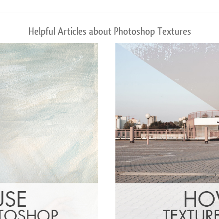
Helpful Articles about Photoshop Textures