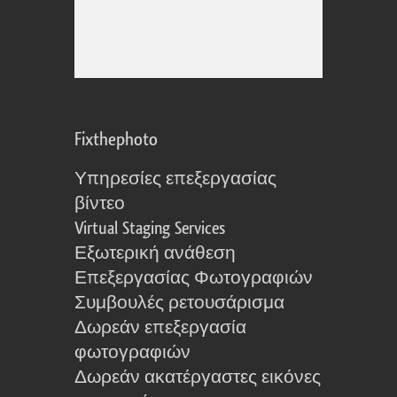
Fixthephoto
Υπηρεσίες επεξεργασίας
βίντεο
Virtual Staging Services
Εξωτερική ανάθεση
Επεξεργασίας Φωτογραφιών
Συμβουλές ρετουσάρισμα
Δωρεάν επεξεργασία
φωτογραφιών
Δωρεάν ακατέργαστες εικόνες