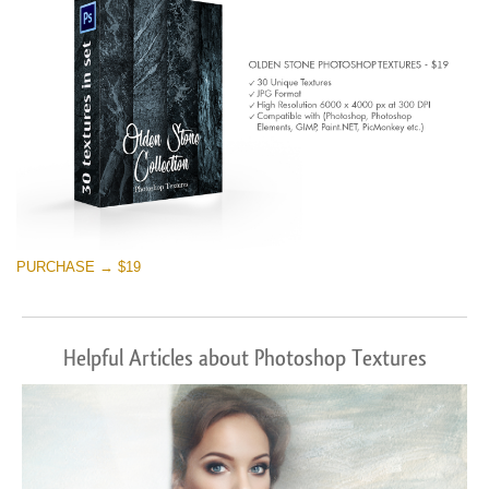
PURCHASE → $19
Helpful Articles about Photoshop Textures