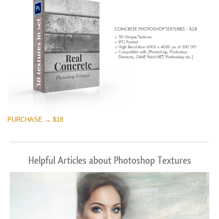
PURCHASE → $18
Helpful Articles about Photoshop Textures