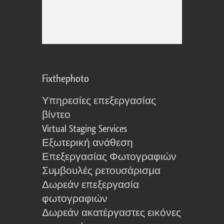
Fixthephoto
Υπηρεσίες επεξεργασίας
βίντεο
Virtual Staging Services
Εξωτερική ανάθεση
Επεξεργασίας Φωτογραφιών
Συμβουλές ρετουσάρισμα
Δωρεάν επεξεργασία
φωτογραφιών
Δωρεάν ακατέργαστες εικόνες