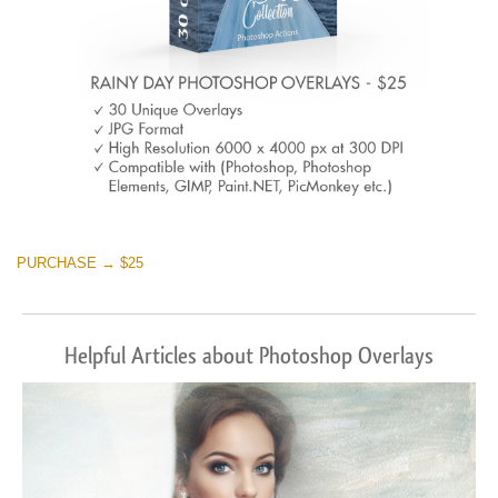
PURCHASE → $25
Helpful Articles about Photoshop Overlays