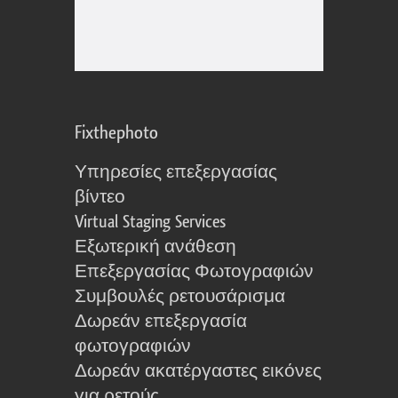
Fixthephoto
Υπηρεσίες επεξεργασίας
βίντεο
Virtual Staging Services
Εξωτερική ανάθεση
Επεξεργασίας Φωτογραφιών
Συμβουλές ρετουσάρισμα
Δωρεάν επεξεργασία
φωτογραφιών
Δωρεάν ακατέργαστες εικόνες
για ρετούς