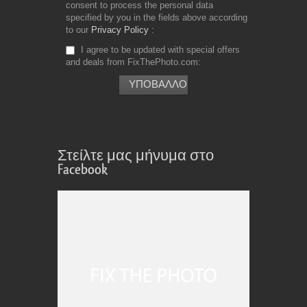
consent to process the personal data
specified by you in the fields above according
to our
Privacy Policy
I agree to be updated with special offers
and deals from FixThePhoto.com
Στείλτε μας μήνυμα στο
Facebook