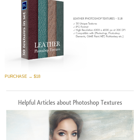
PURCHASE → $18
Helpful Articles about Photoshop Textures