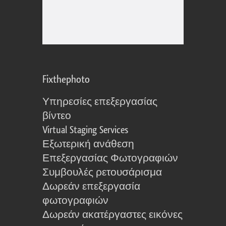
Fixthephoto
Υπηρεσίες επεξεργασίας
βίντεο
Virtual Staging Services
Εξωτερική ανάθεση
Επεξεργασίας Φωτογραφιών
Συμβουλές ρετουσάρισμα
Δωρεάν επεξεργασία
φωτογραφιών
Δωρεάν ακατέργαστες εικόνες