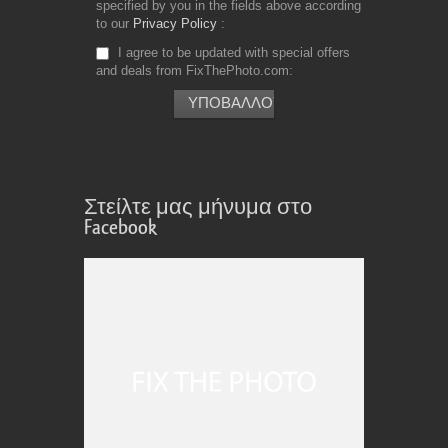
specified by you in the fields above according
to our
Privacy Policy
I agree to be updated with special offers
and deals from FixThePhoto.com
Στείλτε μας μήνυμα στο
Facebook