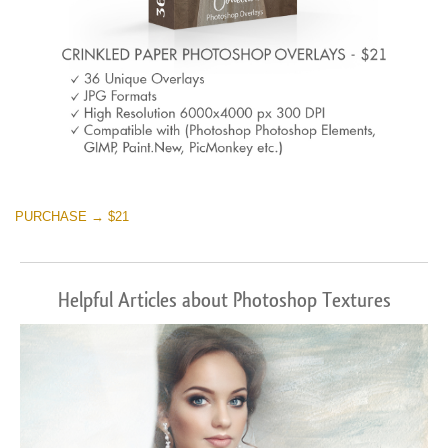
PURCHASE → $21
Helpful Articles about Photoshop Textures