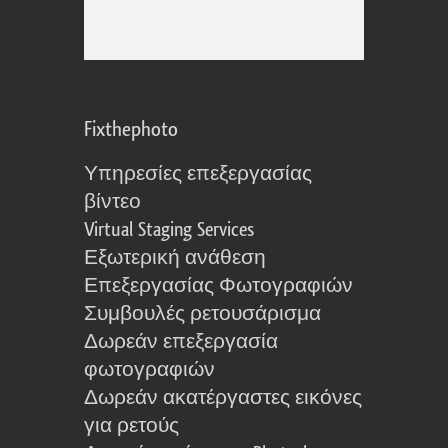
Fixthephoto
Υπηρεσίες επεξεργασίας
βίντεο
Virtual Staging Services
Εξωτερική ανάθεση
Επεξεργασίας Φωτογραφιών
Συμβουλές ρετουσάρισμα
Δωρεάν επεξεργασία
φωτογραφιών
Δωρεάν ακατέργαστες εικόνες
για ρετούς