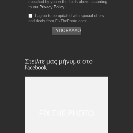
specified by you in the fields above according
to our
Privacy Policy
I agree to be updated with special offers
and deals from FixThePhoto.com
Στείλτε μας μήνυμα στο
Facebook