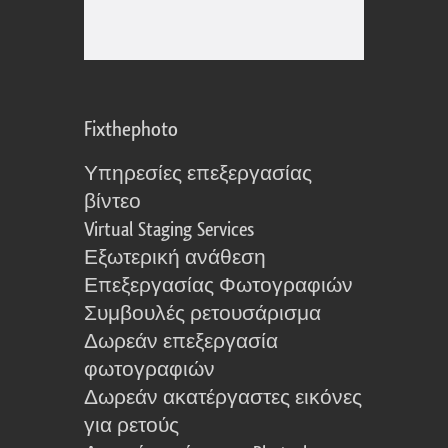
Fixthephoto
Υπηρεσίες επεξεργασίας
βίντεο
Virtual Staging Services
Εξωτερική ανάθεση
Επεξεργασίας Φωτογραφιών
Συμβουλές ρετουσάρισμα
Δωρεάν επεξεργασία
φωτογραφιών
Δωρεάν ακατέργαστες εικόνες
για ρετούς