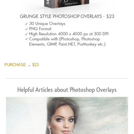
PURCHASE → $23
Helpful Articles about Photoshop Overlays