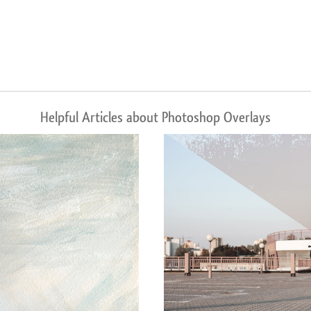
Helpful Articles about Photoshop Overlays