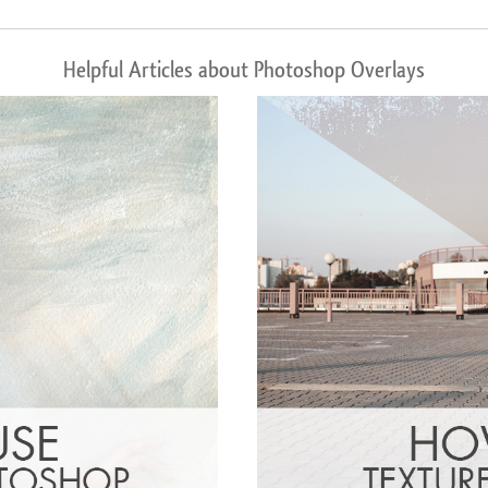
Helpful Articles about Photoshop Overlays