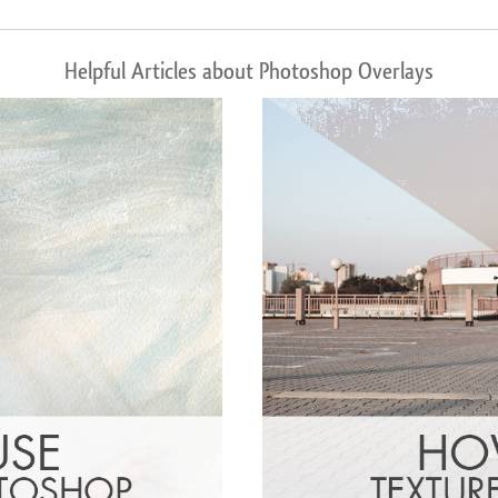
Helpful Articles about Photoshop Overlays