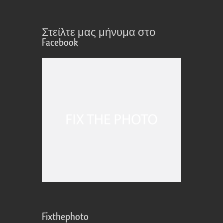
Στείλτε μας μήνυμα στο
Facebook
Fixthephoto