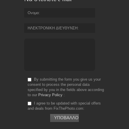
Ονομα
ΗΛΕΚΤΡΟΝΙΚΗ ΔΙΕΥΘΥΝΣΗ
By submitting the form you give us your
consent to process the personal data
specified by you in the fields above according
to our
Privacy Policy
I agree to be updated with special offers
and deals from FixThePhoto.com