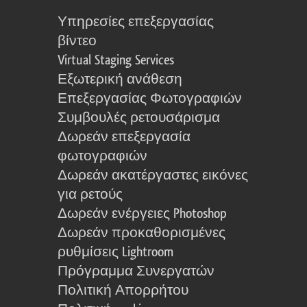
Υπηρεσίες επεξεργασίας
βίντεο
Virtual Staging Services
Εξωτερική ανάθεση
Επεξεργασίας Φωτογραφιών
Συμβουλές ρετουσάρισμα
Δωρεάν επεξεργασία
φωτογραφιών
Δωρεάν ακατέργαστες εικόνες
για ρετούς
Δωρεάν ενέργειες Photoshop
Δωρεάν προκαθορισμένες
ρυθμίσεις Lightroom
Πρόγραμμα Συνεργατών
Πολιτική Απορρήτου