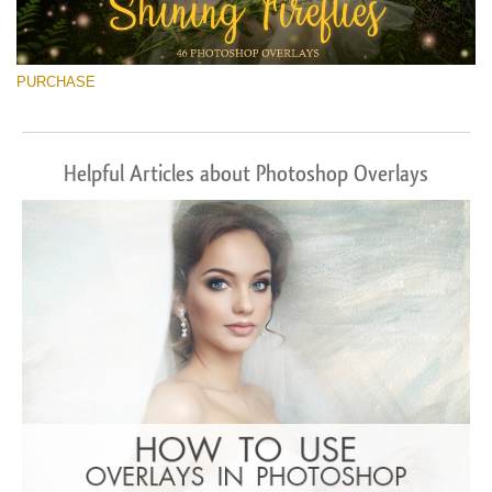
PURCHASE
Helpful Articles about Photoshop Overlays