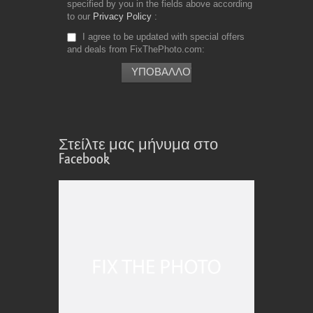
specified by you in the fields above according
to our
Privacy Policy
I agree to be updated with special offers
and deals from FixThePhoto.com
Στείλτε μας μήνυμα στο
Facebook