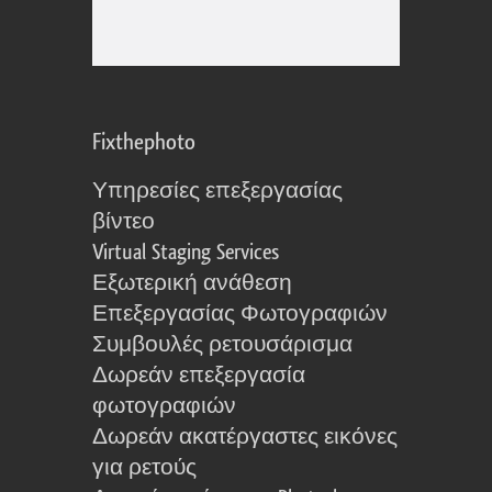
Fixthephoto
Υπηρεσίες επεξεργασίας
βίντεο
Virtual Staging Services
Εξωτερική ανάθεση
Επεξεργασίας Φωτογραφιών
Συμβουλές ρετουσάρισμα
Δωρεάν επεξεργασία
φωτογραφιών
Δωρεάν ακατέργαστες εικόνες
για ρετούς