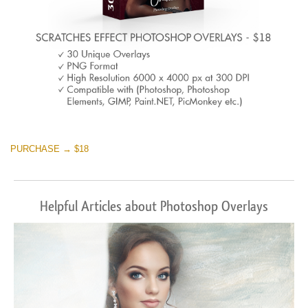
PURCHASE → $18
Helpful Articles about Photoshop Overlays