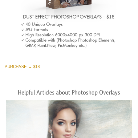
PURCHASE → $18
Helpful Articles about Photoshop Overlays