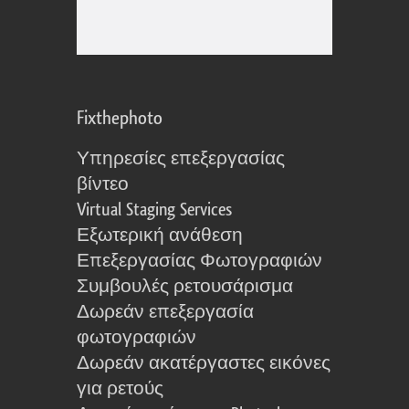
Fixthephoto
Υπηρεσίες επεξεργασίας
βίντεο
Virtual Staging Services
Εξωτερική ανάθεση
Επεξεργασίας Φωτογραφιών
Συμβουλές ρετουσάρισμα
Δωρεάν επεξεργασία
φωτογραφιών
Δωρεάν ακατέργαστες εικόνες
για ρετούς