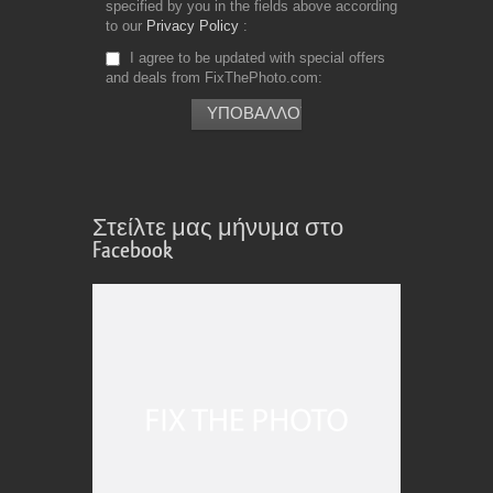
specified by you in the fields above according
to our
Privacy Policy
I agree to be updated with special offers
and deals from FixThePhoto.com
Στείλτε μας μήνυμα στο
Facebook