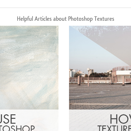
Helpful Articles about Photoshop Textures