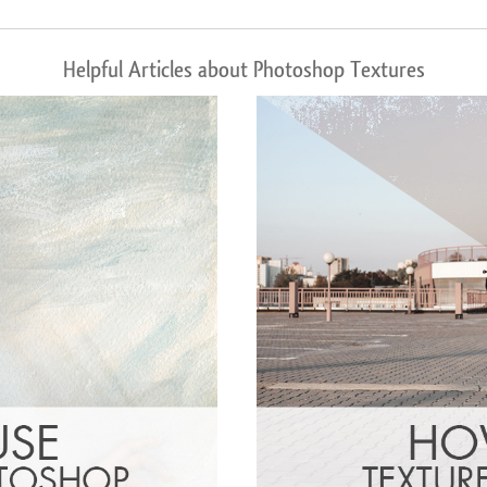
Helpful Articles about Photoshop Textures