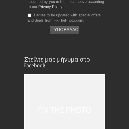
specified by you in the fields above according
to our
Privacy Policy
I agree to be updated with special offers
and deals from FixThePhoto.com
Στείλτε μας μήνυμα στο
Facebook