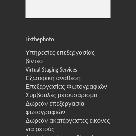
Fixthephoto
Υπηρεσίες επεξεργασίας
βίντεο
Virtual Staging Services
Εξωτερική ανάθεση
Επεξεργασίας Φωτογραφιών
Συμβουλές ρετουσάρισμα
Δωρεάν επεξεργασία
φωτογραφιών
Δωρεάν ακατέργαστες εικόνες
για ρετούς