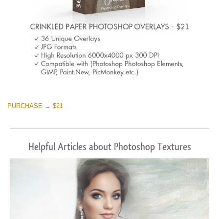
PURCHASE → $21
Helpful Articles about Photoshop Textures