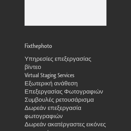
Fixthephoto
Υπηρεσίες επεξεργασίας
βίντεο
Virtual Staging Services
Εξωτερική ανάθεση
Επεξεργασίας Φωτογραφιών
Συμβουλές ρετουσάρισμα
Δωρεάν επεξεργασία
φωτογραφιών
Δωρεάν ακατέργαστες εικόνες