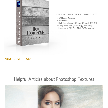
PURCHASE → $18
Helpful Articles about Photoshop Textures