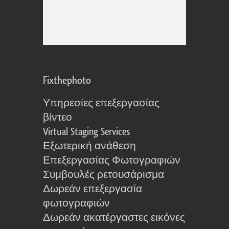
Fixthephoto
Υπηρεσίες επεξεργασίας
βίντεο
Virtual Staging Services
Εξωτερική ανάθεση
Επεξεργασίας Φωτογραφιών
Συμβουλές ρετουσάρισμα
Δωρεάν επεξεργασία
φωτογραφιών
Δωρεάν ακατέργαστες εικόνες