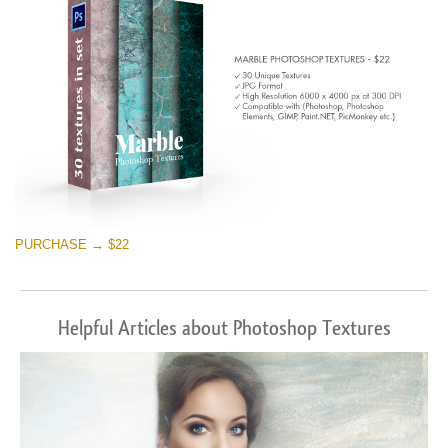
PURCHASE → $22
Helpful Articles about Photoshop Textures