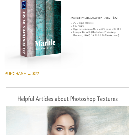
PURCHASE → $22
Helpful Articles about Photoshop Textures