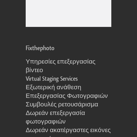
Fixthephoto
Υπηρεσίες επεξεργασίας
βίντεο
Virtual Staging Services
Εξωτερική ανάθεση
Επεξεργασίας Φωτογραφιών
Συμβουλές ρετουσάρισμα
Δωρεάν επεξεργασία
φωτογραφιών
Δωρεάν ακατέργαστες εικόνες