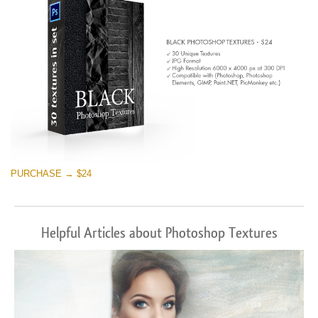
PURCHASE → $24
Helpful Articles about Photoshop Textures