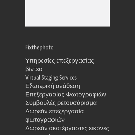
Fixthephoto
Υπηρεσίες επεξεργασίας
βίντεο
Virtual Staging Services
Εξωτερική ανάθεση
Επεξεργασίας Φωτογραφιών
Συμβουλές ρετουσάρισμα
Δωρεάν επεξεργασία
φωτογραφιών
Δωρεάν ακατέργαστες εικόνες