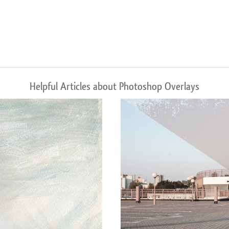
Helpful Articles about Photoshop Overlays