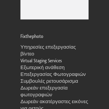
Fixthephoto
Υπηρεσίες επεξεργασίας
βίντεο
Virtual Staging Services
Εξωτερική ανάθεση
Επεξεργασίας Φωτογραφιών
Συμβουλές ρετουσάρισμα
Δωρεάν επεξεργασία
φωτογραφιών
Δωρεάν ακατέργαστες εικόνες
για ρετούς