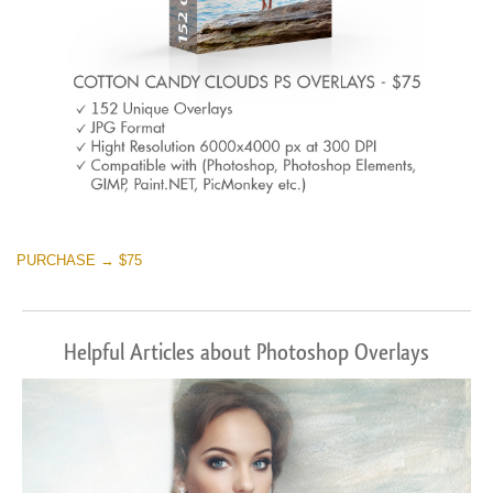
PURCHASE → $75
Helpful Articles about Photoshop Overlays