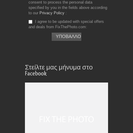
consent to process the personal data
specified by you in the fields above according
to our
Privacy Policy
I agree to be updated with special offers
and deals from FixThePhoto.com
Στείλτε μας μήνυμα στο
Facebook