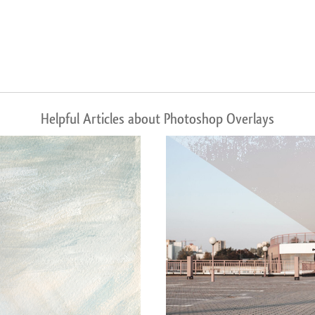
Helpful Articles about Photoshop Overlays