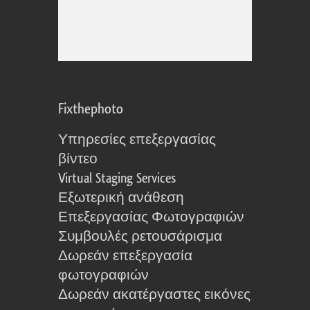
Fixthephoto
Υπηρεσίες επεξεργασίας
βίντεο
Virtual Staging Services
Εξωτερική ανάθεση
Επεξεργασίας Φωτογραφιών
Συμβουλές ρετουσάρισμα
Δωρεάν επεξεργασία
φωτογραφιών
Δωρεάν ακατέργαστες εικόνες