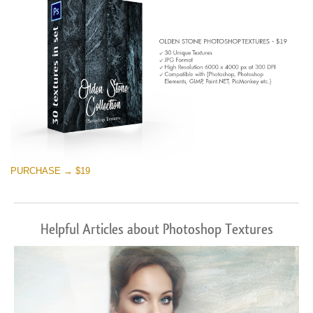
PURCHASE → $19
Helpful Articles about Photoshop Textures