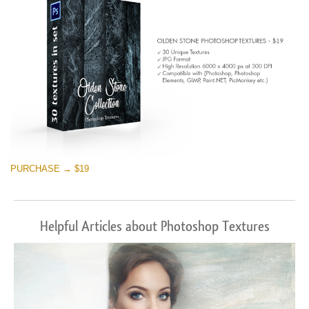
PURCHASE → $19
Helpful Articles about Photoshop Textures