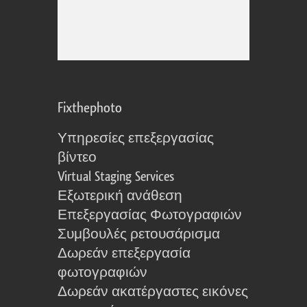
Fixthephoto
Υπηρεσίες επεξεργασίας
βίντεο
Virtual Staging Services
Εξωτερική ανάθεση
Επεξεργασίας Φωτογραφιών
Συμβουλές ρετουσάρισμα
Δωρεάν επεξεργασία
φωτογραφιών
Δωρεάν ακατέργαστες εικόνες