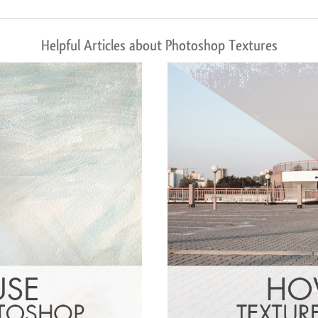
Helpful Articles about Photoshop Textures