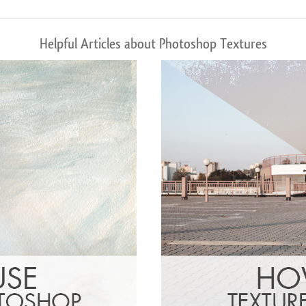
Helpful Articles about Photoshop Textures