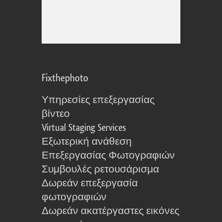
Fixthephoto
Υπηρεσίες επεξεργασίας
βίντεο
Virtual Staging Services
Εξωτερική ανάθεση
Επεξεργασίας Φωτογραφιών
Συμβουλές ρετουσάρισμα
Δωρεάν επεξεργασία
φωτογραφιών
Δωρεάν ακατέργαστες εικόνες