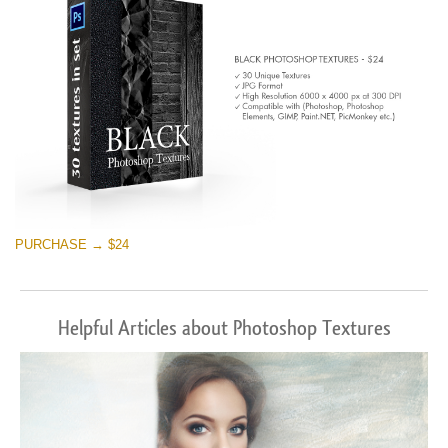
PURCHASE → $24
Helpful Articles about Photoshop Textures