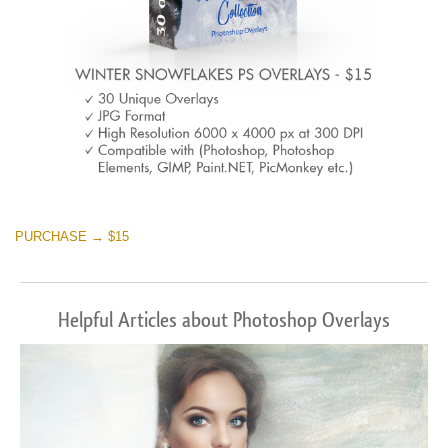
PURCHASE → $15
Helpful Articles about Photoshop Overlays