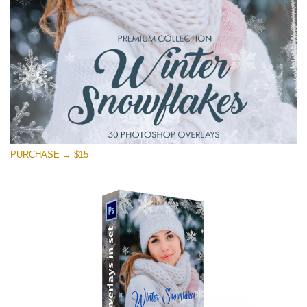
Kostenloser Download
PURCHASE → $15