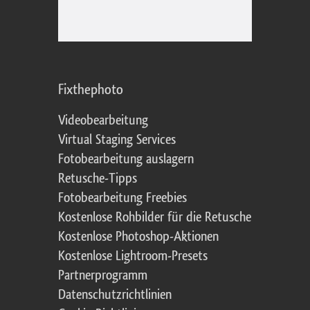
Fixthephoto
Videobearbeitung
Virtual Staging Services
Fotobearbeitung auslagern
Retusche-Tipps
Fotobearbeitung Freebies
Kostenlose Rohbilder für die Retusche
Kostenlose Photoshop-Aktionen
Kostenlose Lightroom-Presets
Partnerprogramm
Datenschutzrichtlinien