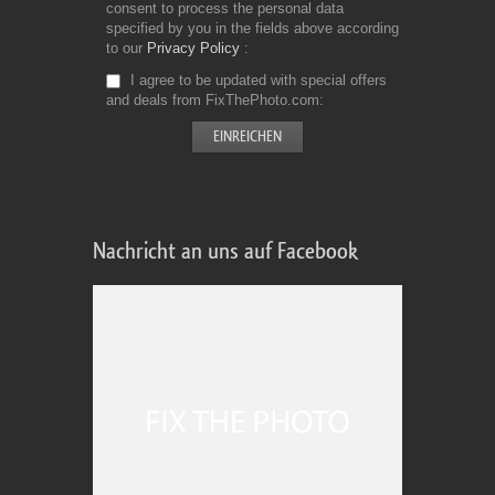
consent to process the personal data
specified by you in the fields above according
to our
Privacy Policy
I agree to be updated with special offers
and deals from FixThePhoto.com
Nachricht an uns auf Facebook