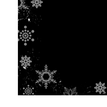
Produkt