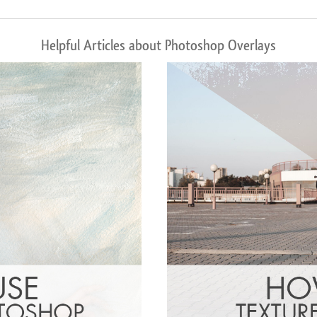
Helpful Articles about Photoshop Overlays