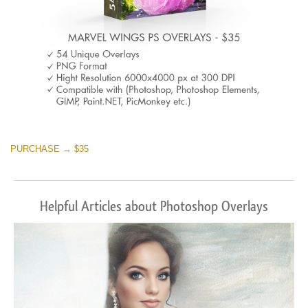
PURCHASE → $35
Helpful Articles about Photoshop Overlays