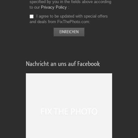
specified by you in the fields above according
to our
Privacy Policy
I agree to be updated with special offers
and deals from FixThePhoto.com
Nachricht an uns auf Facebook