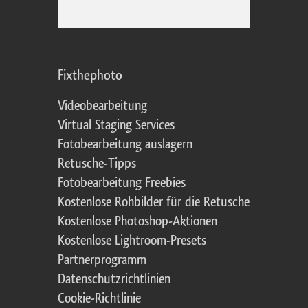
Fixthephoto
Videobearbeitung
Virtual Staging Services
Fotobearbeitung auslagern
Retusche-Tipps
Fotobearbeitung Freebies
Kostenlose Rohbilder für die Retusche
Kostenlose Photoshop-Aktionen
Kostenlose Lightroom-Presets
Partnerprogramm
Datenschutzrichtlinien
Cookie-Richtlinie