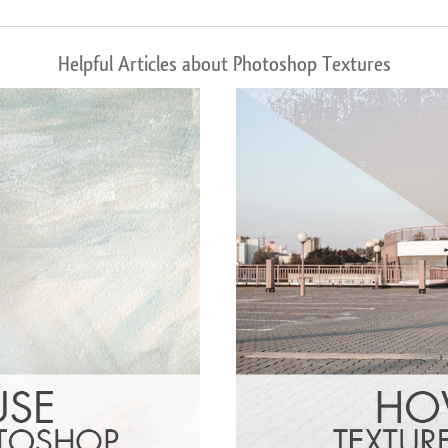
Helpful Articles about Photoshop Textures