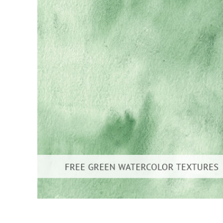
Produkt