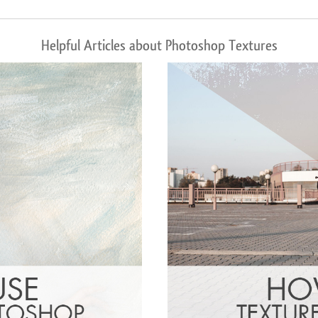
Helpful Articles about Photoshop Textures