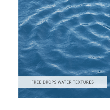
Produkt