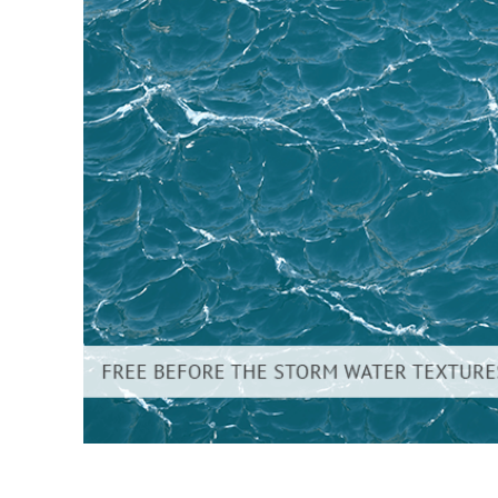
Produkt