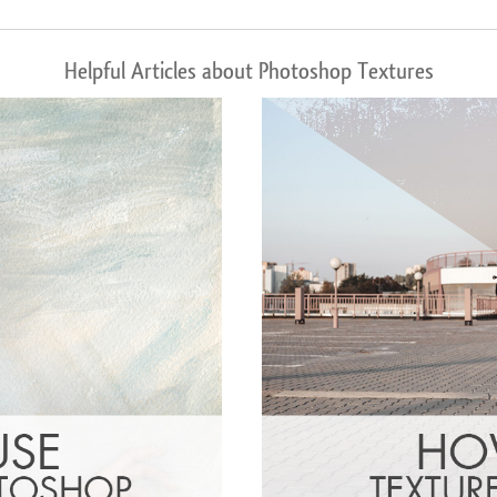
Helpful Articles about Photoshop Textures